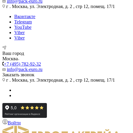
info@pack-euro.ru
г . Москва, ул. Электродная, д. 2 , стр 12, помещ. 17/1
Вконтакте
Telegram
YouTube
Viber
Viber
Ваш город
Москва
+7 (495) 782-92-32
info@pack-euro.ru
Заказать звонок
г . Москва, ул. Электродная, д. 2 , стр 12, помещ. 17/1
Войти