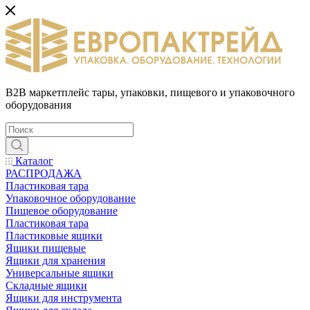
B2B маркетплейс тары, упаковки, пищевого и упаковочного
оборудования
Каталог
РАСПРОДАЖА
Пластиковая тара
Упаковочное оборудование
Пищевое оборудование
Пластиковая тара
Пластиковые ящики
Ящики пищевые
Ящики для хранения
Универсальные ящики
Складные ящики
Ящики для инструмента