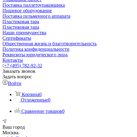
Поставка паллетоупаковщика
Пищевое оборудование
Поставка пельменного аппарата
Пластиковая тара
Пластиковая тара
Наши преимущества
Сертификаты
Общественная жизнь и благотворительность
Политика конфиденциальности
Реквизиты юридического лица
Контакты
+7 (495) 782-92-32
Заказать звонок
Задать вопрос
Войти
Корзина
0
Отложенные
0
Сравнение товаров
0
Ваш город
Москва