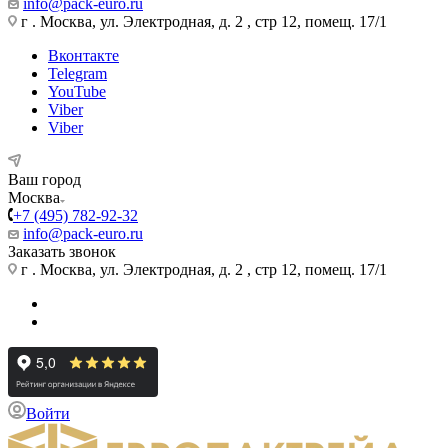
info@pack-euro.ru
г . Москва, ул. Электродная, д. 2 , стр 12, помещ. 17/1
Вконтакте
Telegram
YouTube
Viber
Viber
Ваш город
Москва
+7 (495) 782-92-32
info@pack-euro.ru
Заказать звонок
г . Москва, ул. Электродная, д. 2 , стр 12, помещ. 17/1
Войти