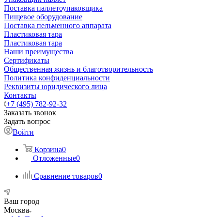
Поставка паллетоупаковщика
Пищевое оборудование
Поставка пельменного аппарата
Пластиковая тара
Пластиковая тара
Наши преимущества
Сертификаты
Общественная жизнь и благотворительность
Политика конфиденциальности
Реквизиты юридического лица
Контакты
+7 (495) 782-92-32
Заказать звонок
Задать вопрос
Войти
Корзина
0
Отложенные
0
Сравнение товаров
0
Ваш город
Москва