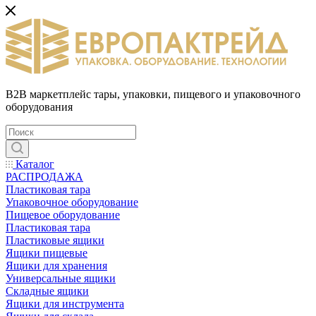
B2B маркетплейс тары, упаковки, пищевого и упаковочного
оборудования
Каталог
РАСПРОДАЖА
Пластиковая тара
Упаковочное оборудование
Пищевое оборудование
Пластиковая тара
Пластиковые ящики
Ящики пищевые
Ящики для хранения
Универсальные ящики
Складные ящики
Ящики для инструмента