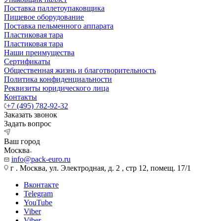
Поставка паллетоупаковщика
Пищевое оборудование
Поставка пельменного аппарата
Пластиковая тара
Пластиковая тара
Наши преимущества
Сертификаты
Общественная жизнь и благотворительность
Политика конфиденциальности
Реквизиты юридического лица
Контакты
+7 (495) 782-92-32
Заказать звонок
Задать вопрос
Ваш город
Москва
info@pack-euro.ru
г . Москва, ул. Электродная, д. 2 , стр 12, помещ. 17/1
Вконтакте
Telegram
YouTube
Viber
Viber