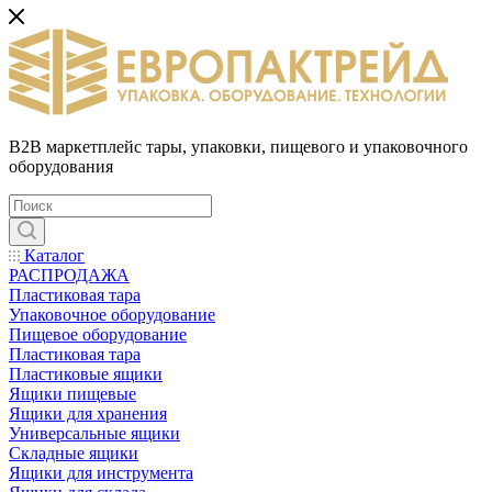
B2B маркетплейс тары, упаковки, пищевого и упаковочного
оборудования
Каталог
РАСПРОДАЖА
Пластиковая тара
Упаковочное оборудование
Пищевое оборудование
Пластиковая тара
Пластиковые ящики
Ящики пищевые
Ящики для хранения
Универсальные ящики
Складные ящики
Ящики для инструмента