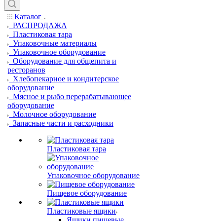
Каталог
РАСПРОДАЖА
Пластиковая тара
Упаковочные материалы
Упаковочное оборудование
Оборудование для общепита и
ресторанов
Хлебопекарное и кондитерское
оборудование
Мясное и рыбо перерабатывающее
оборудование
Молочное оборудование
Запасные части и расходники
Пластиковая тара
Упаковочное оборудование
Пищевое оборудование
Пластиковые ящики
Ящики пищевые