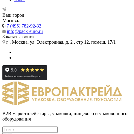
Ваш город
Москва
+7 (495) 782-92-32
info@pack-euro.ru
Заказать звонок
г . Москва, ул. Электродная, д. 2 , стр 12, помещ. 17/1
B2B маркетплейс тары, упаковки, пищевого и упаковочного
оборудования