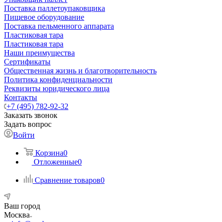
Поставка паллетоупаковщика
Пищевое оборудование
Поставка пельменного аппарата
Пластиковая тара
Пластиковая тара
Наши преимущества
Сертификаты
Общественная жизнь и благотворительность
Политика конфиденциальности
Реквизиты юридического лица
Контакты
+7 (495) 782-92-32
Заказать звонок
Задать вопрос
Войти
Корзина
0
Отложенные
0
Сравнение товаров
0
Ваш город
Москва