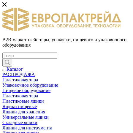
B2B маркетплейс тары, упаковки, пищевого и упаковочного
оборудования
Каталог
РАСПРОДАЖА
Пластиковая тара
Упаковочное оборудование
Пищевое оборудование
Пластиковая тара
Пластиковые ящики
Ящики пищевые
Ящики для хранения
Универсальные ящики
Складные ящики
Ящики для инструмента