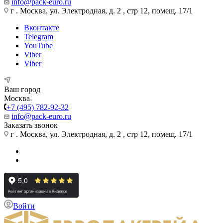
info@pack-euro.ru
г . Москва, ул. Электродная, д. 2 , стр 12, помещ. 17/1
Вконтакте
Telegram
YouTube
Viber
Viber
Ваш город
Москва
+7 (495) 782-92-32
info@pack-euro.ru
Заказать звонок
г . Москва, ул. Электродная, д. 2 , стр 12, помещ. 17/1
Войти