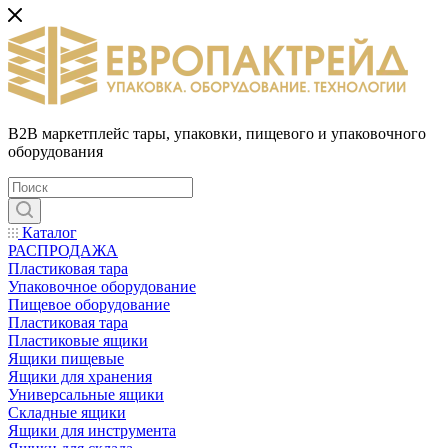
B2B маркетплейс тары, упаковки, пищевого и упаковочного
оборудования
Каталог
РАСПРОДАЖА
Пластиковая тара
Упаковочное оборудование
Пищевое оборудование
Пластиковая тара
Пластиковые ящики
Ящики пищевые
Ящики для хранения
Универсальные ящики
Складные ящики
Ящики для инструмента