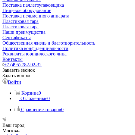
Поставка паллетоупаковщика
Пищевое оборудование
Поставка пельменного аппарата
Пластиковая тара
Пластиковая тара
Наши преимущества
Сертификаты
Общественная жизнь и благотворительность
Политика конфиденциальности
Реквизиты юридического лица
Контакты
+7 (495) 782-92-32
Заказать звонок
Задать вопрос
Войти
Корзина
0
Отложенные
0
Сравнение товаров
0
Ваш город
Москва