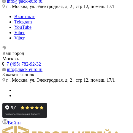
info@pack-euro.ru
г . Москва, ул. Электродная, д. 2 , стр 12, помещ. 17/1
Вконтакте
Telegram
YouTube
Viber
Viber
Ваш город
Москва
+7 (495) 782-92-32
info@pack-euro.ru
Заказать звонок
г . Москва, ул. Электродная, д. 2 , стр 12, помещ. 17/1
Войти