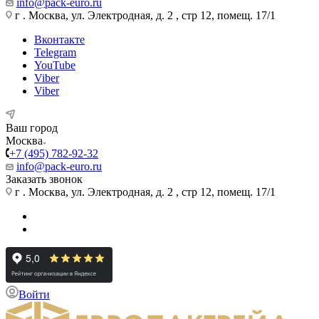
info@pack-euro.ru
г . Москва, ул. Электродная, д. 2 , стр 12, помещ. 17/1
Вконтакте
Telegram
YouTube
Viber
Viber
Ваш город
Москва
+7 (495) 782-92-32
info@pack-euro.ru
Заказать звонок
г . Москва, ул. Электродная, д. 2 , стр 12, помещ. 17/1
Войти