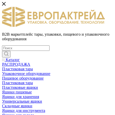
B2B маркетплейс тары, упаковки, пищевого и упаковочного
оборудования
Каталог
РАСПРОДАЖА
Пластиковая тара
Упаковочное оборудование
Пищевое оборудование
Пластиковая тара
Пластиковые ящики
Ящики пищевые
Ящики для хранения
Универсальные ящики
Складные ящики
Ящики для инструмента