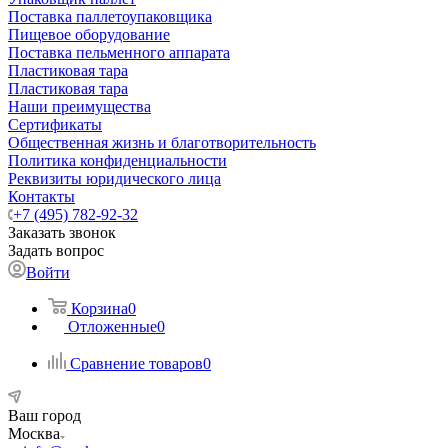
Поставка паллетоупаковщика
Пищевое оборудование
Поставка пельменного аппарата
Пластиковая тара
Пластиковая тара
Наши преимущества
Сертификаты
Общественная жизнь и благотворительность
Политика конфиденциальности
Реквизиты юридического лица
Контакты
+7 (495) 782-92-32
Заказать звонок
Задать вопрос
Войти
Корзина
0
Отложенные
0
Сравнение товаров
0
Ваш город
Москва