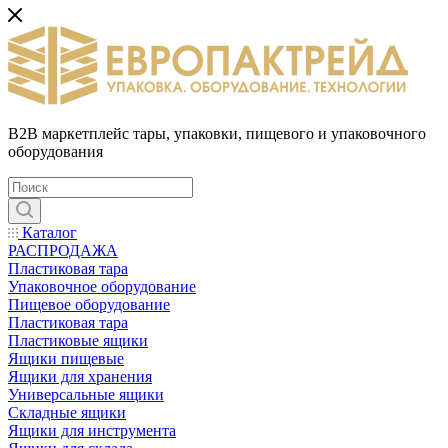
B2B маркетплейс тары, упаковки, пищевого и упаковочного
оборудования
Каталог
РАСПРОДАЖА
Пластиковая тара
Упаковочное оборудование
Пищевое оборудование
Пластиковая тара
Пластиковые ящики
Ящики пищевые
Ящики для хранения
Универсальные ящики
Складные ящики
Ящики для инструмента