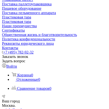
Поставка паллетоупаковщика
Пищевое оборудование
Поставка пельменного аппарата
Пластиковая тара
Пластиковая тара
Наши преимущества
Сертификаты
Общественная жизнь и благотворительность
Политика конфиденциальности
Реквизиты юридического лица
Контакты
+7 (495) 782-92-32
Заказать звонок
Задать вопрос
Войти
Корзина
0
Отложенные
0
Сравнение товаров
0
Ваш город
Москва