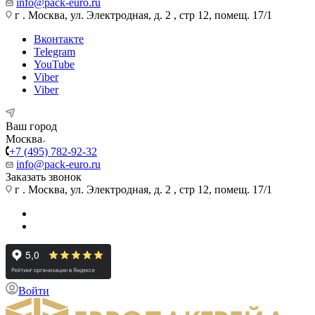
info@pack-euro.ru
г . Москва, ул. Электродная, д. 2 , стр 12, помещ. 17/1
Вконтакте
Telegram
YouTube
Viber
Viber
Ваш город
Москва
+7 (495) 782-92-32
info@pack-euro.ru
Заказать звонок
г . Москва, ул. Электродная, д. 2 , стр 12, помещ. 17/1
Войти