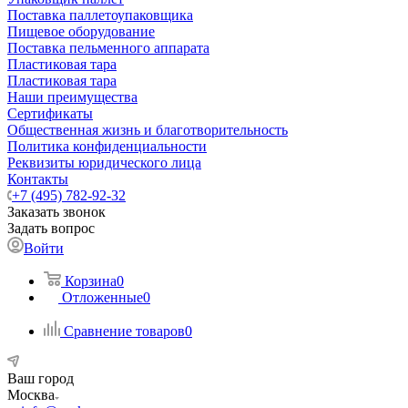
Поставка паллетоупаковщика
Пищевое оборудование
Поставка пельменного аппарата
Пластиковая тара
Пластиковая тара
Наши преимущества
Сертификаты
Общественная жизнь и благотворительность
Политика конфиденциальности
Реквизиты юридического лица
Контакты
+7 (495) 782-92-32
Заказать звонок
Задать вопрос
Войти
Корзина
0
Отложенные
0
Сравнение товаров
0
Ваш город
Москва