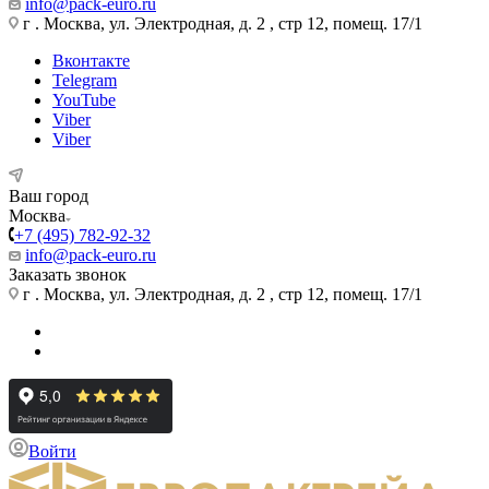
info@pack-euro.ru
г . Москва, ул. Электродная, д. 2 , стр 12, помещ. 17/1
Вконтакте
Telegram
YouTube
Viber
Viber
Ваш город
Москва
+7 (495) 782-92-32
info@pack-euro.ru
Заказать звонок
г . Москва, ул. Электродная, д. 2 , стр 12, помещ. 17/1
Войти