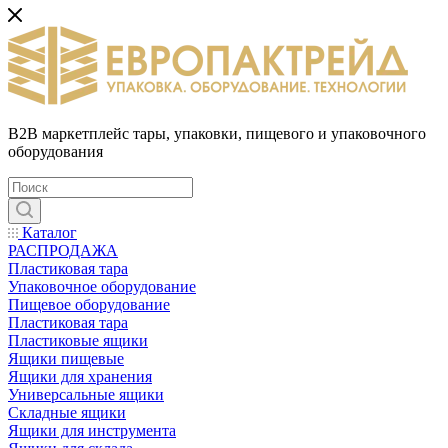
B2B маркетплейс тары, упаковки, пищевого и упаковочного
оборудования
Каталог
РАСПРОДАЖА
Пластиковая тара
Упаковочное оборудование
Пищевое оборудование
Пластиковая тара
Пластиковые ящики
Ящики пищевые
Ящики для хранения
Универсальные ящики
Складные ящики
Ящики для инструмента