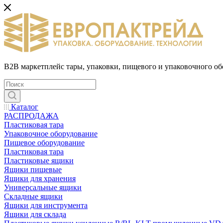
B2B маркетплейс тары, упаковки, пищевого и упаковочного о
Каталог
РАСПРОДАЖА
Пластиковая тара
Упаковочное оборудование
Пищевое оборудование
Пластиковая тара
Пластиковые ящики
Ящики пищевые
Ящики для хранения
Универсальные ящики
Складные ящики
Ящики для инструмента
Ящики для склада