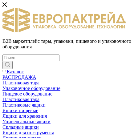
B2B маркетплейс тары, упаковки, пищевого и упаковочного
оборудования
Каталог
РАСПРОДАЖА
Пластиковая тара
Упаковочное оборудование
Пищевое оборудование
Пластиковая тара
Пластиковые ящики
Ящики пищевые
Ящики для хранения
Универсальные ящики
Складные ящики
Ящики для инструмента