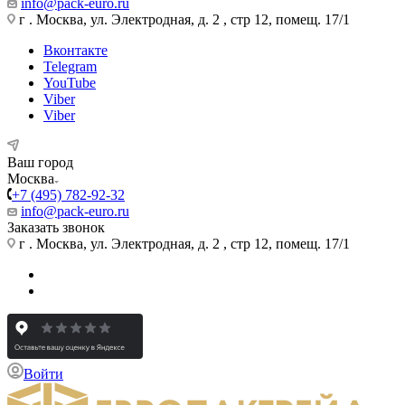
info@pack-euro.ru
г . Москва, ул. Электродная, д. 2 , стр 12, помещ. 17/1
Вконтакте
Telegram
YouTube
Viber
Viber
Ваш город
Москва
+7 (495) 782-92-32
info@pack-euro.ru
Заказать звонок
г . Москва, ул. Электродная, д. 2 , стр 12, помещ. 17/1
Войти