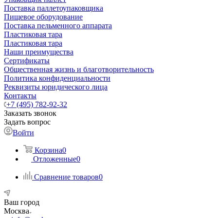
Поставка паллетоупаковщика
Пищевое оборудование
Поставка пельменного аппарата
Пластиковая тара
Пластиковая тара
Наши преимущества
Сертификаты
Общественная жизнь и благотворительность
Политика конфиденциальности
Реквизиты юридического лица
Контакты
+7 (495) 782-92-32
Заказать звонок
Задать вопрос
Войти
Корзина
0
Отложенные
0
Сравнение товаров
0
Ваш город
Москва