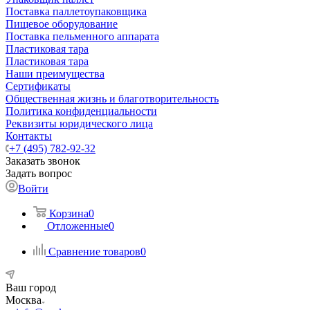
Поставка паллетоупаковщика
Пищевое оборудование
Поставка пельменного аппарата
Пластиковая тара
Пластиковая тара
Наши преимущества
Сертификаты
Общественная жизнь и благотворительность
Политика конфиденциальности
Реквизиты юридического лица
Контакты
+7 (495) 782-92-32
Заказать звонок
Задать вопрос
Войти
Корзина
0
Отложенные
0
Сравнение товаров
0
Ваш город
Москва