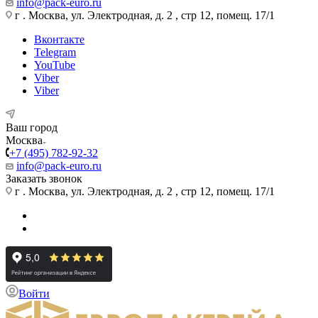
info@pack-euro.ru
г . Москва, ул. Электродная, д. 2 , стр 12, помещ. 17/1
Вконтакте
Telegram
YouTube
Viber
Viber
Ваш город
Москва
+7 (495) 782-92-32
info@pack-euro.ru
Заказать звонок
г . Москва, ул. Электродная, д. 2 , стр 12, помещ. 17/1
Войти