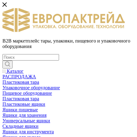
B2B маркетплейс тары, упаковки, пищевого и упаковочного
оборудования
Каталог
РАСПРОДАЖА
Пластиковая тара
Упаковочное оборудование
Пищевое оборудование
Пластиковая тара
Пластиковые ящики
Ящики пищевые
Ящики для хранения
Универсальные ящики
Складные ящики
Ящики для инструмента