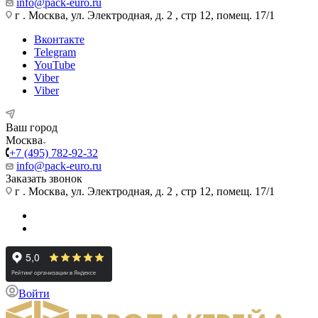
info@pack-euro.ru
г . Москва, ул. Электродная, д. 2 , стр 12, помещ. 17/1
Вконтакте
Telegram
YouTube
Viber
Viber
Ваш город
Москва
+7 (495) 782-92-32
info@pack-euro.ru
Заказать звонок
г . Москва, ул. Электродная, д. 2 , стр 12, помещ. 17/1
Войти