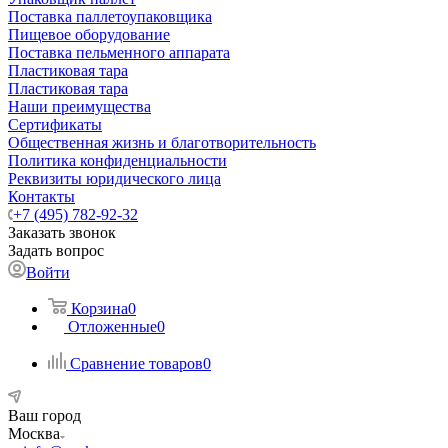
Поставка паллетоупаковщика
Пищевое оборудование
Поставка пельменного аппарата
Пластиковая тара
Пластиковая тара
Наши преимущества
Сертификаты
Общественная жизнь и благотворительность
Политика конфиденциальности
Реквизиты юридического лица
Контакты
+7 (495) 782-92-32
Заказать звонок
Задать вопрос
Войти
Корзина
0
Отложенные
0
Сравнение товаров
0
Ваш город
Москва