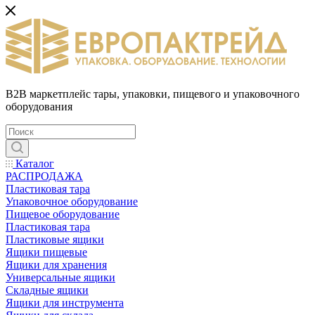
B2B маркетплейс тары, упаковки, пищевого и упаковочного
оборудования
Каталог
РАСПРОДАЖА
Пластиковая тара
Упаковочное оборудование
Пищевое оборудование
Пластиковая тара
Пластиковые ящики
Ящики пищевые
Ящики для хранения
Универсальные ящики
Складные ящики
Ящики для инструмента