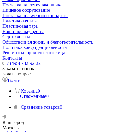
Поставка паллетоупаковщика
Пищевое оборудование
Поставка пельменного аппарата
Пластиковая тара
Пластиковая тара
Наши преимущества
Сертификаты
Общественная жизнь и благотворительность
Политика конфиденциальности
Реквизиты юридического лица
Контакты
+7 (495) 782-92-32
Заказать звонок
Задать вопрос
Войти
Корзина
0
Отложенные
0
Сравнение товаров
0
Ваш город
Москва