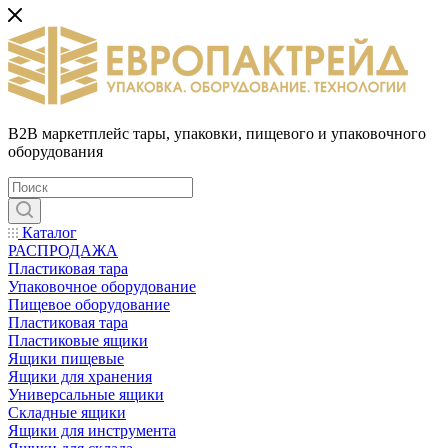
B2B маркетплейс тары, упаковки, пищевого и упаковочного
оборудования
Каталог
РАСПРОДАЖА
Пластиковая тара
Упаковочное оборудование
Пищевое оборудование
Пластиковая тара
Пластиковые ящики
Ящики пищевые
Ящики для хранения
Универсальные ящики
Складные ящики
Ящики для инструмента