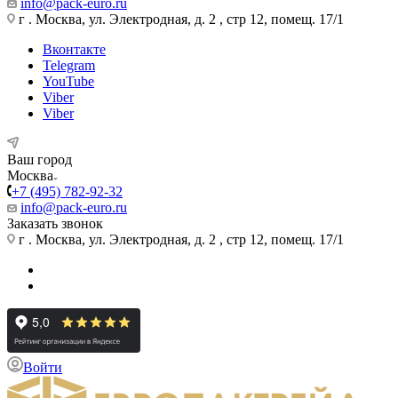
info@pack-euro.ru
г . Москва, ул. Электродная, д. 2 , стр 12, помещ. 17/1
Вконтакте
Telegram
YouTube
Viber
Viber
Ваш город
Москва
+7 (495) 782-92-32
info@pack-euro.ru
Заказать звонок
г . Москва, ул. Электродная, д. 2 , стр 12, помещ. 17/1
Войти