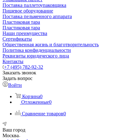
Поставка паллетоупаковщика
Пищевое оборудование
Поставка пельменного аппарата
Пластиковая тара
Пластиковая тара
Наши преимущества
Сертификаты
Общественная жизнь и благотворительность
Политика конфиденциальности
Реквизиты юридического лица
Контакты
+7 (495) 782-92-32
Заказать звонок
Задать вопрос
Войти
Корзина
0
Отложенные
0
Сравнение товаров
0
Ваш город
Москва