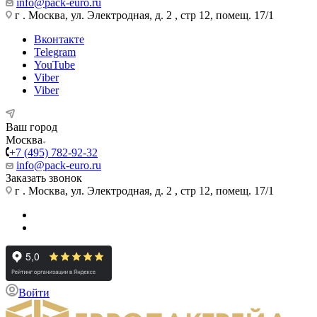
info@pack-euro.ru
г . Москва, ул. Электродная, д. 2 , стр 12, помещ. 17/1
Вконтакте
Telegram
YouTube
Viber
Viber
Ваш город
Москва
+7 (495) 782-92-32
info@pack-euro.ru
Заказать звонок
г . Москва, ул. Электродная, д. 2 , стр 12, помещ. 17/1
Войти