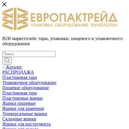
B2B маркетплейс тары, упаковки, пищевого и упаковочного
оборудования
Каталог
РАСПРОДАЖА
Пластиковая тара
Упаковочное оборудование
Пищевое оборудование
Пластиковая тара
Пластиковые ящики
Ящики пищевые
Ящики для хранения
Универсальные ящики
Складные ящики
Ящики для инструмента