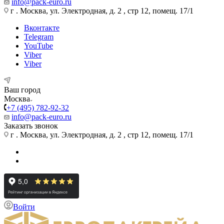
info@pack-euro.ru
г . Москва, ул. Электродная, д. 2 , стр 12, помещ. 17/1
Вконтакте
Telegram
YouTube
Viber
Viber
Ваш город
Москва
+7 (495) 782-92-32
info@pack-euro.ru
Заказать звонок
г . Москва, ул. Электродная, д. 2 , стр 12, помещ. 17/1
Войти