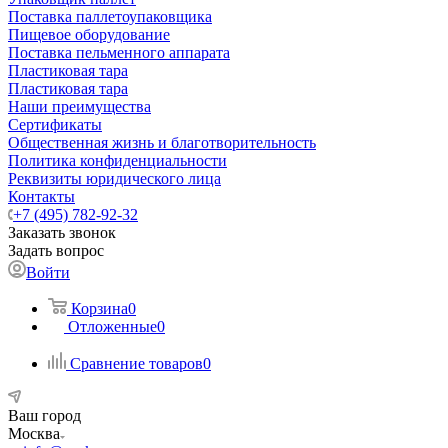
Поставка паллетоупаковщика
Пищевое оборудование
Поставка пельменного аппарата
Пластиковая тара
Пластиковая тара
Наши преимущества
Сертификаты
Общественная жизнь и благотворительность
Политика конфиденциальности
Реквизиты юридического лица
Контакты
+7 (495) 782-92-32
Заказать звонок
Задать вопрос
Войти
Корзина
0
Отложенные
0
Сравнение товаров
0
Ваш город
Москва