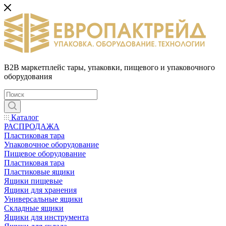
B2B маркетплейс тары, упаковки, пищевого и упаковочного
оборудования
Каталог
РАСПРОДАЖА
Пластиковая тара
Упаковочное оборудование
Пищевое оборудование
Пластиковая тара
Пластиковые ящики
Ящики пищевые
Ящики для хранения
Универсальные ящики
Складные ящики
Ящики для инструмента