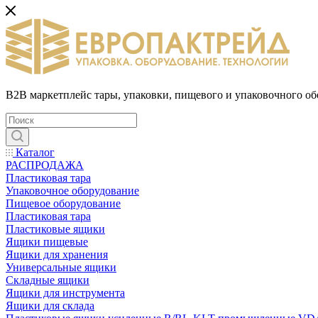
B2B маркетплейс тары, упаковки, пищевого и упаковочного о
Каталог
РАСПРОДАЖА
Пластиковая тара
Упаковочное оборудование
Пищевое оборудование
Пластиковая тара
Пластиковые ящики
Ящики пищевые
Ящики для хранения
Универсальные ящики
Складные ящики
Ящики для инструмента
Ящики для склада