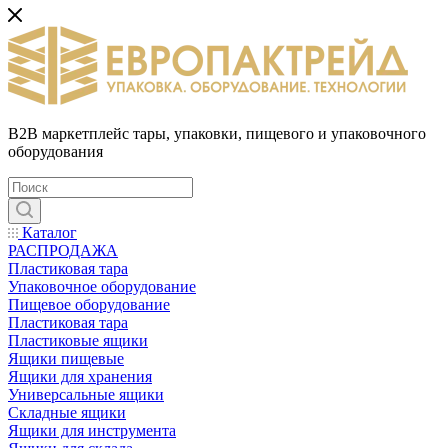
B2B маркетплейс тары, упаковки, пищевого и упаковочного
оборудования
Каталог
РАСПРОДАЖА
Пластиковая тара
Упаковочное оборудование
Пищевое оборудование
Пластиковая тара
Пластиковые ящики
Ящики пищевые
Ящики для хранения
Универсальные ящики
Складные ящики
Ящики для инструмента