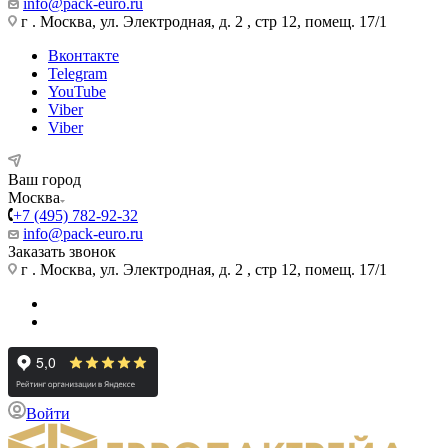
info@pack-euro.ru
г . Москва, ул. Электродная, д. 2 , стр 12, помещ. 17/1
Вконтакте
Telegram
YouTube
Viber
Viber
Ваш город
Москва
+7 (495) 782-92-32
info@pack-euro.ru
Заказать звонок
г . Москва, ул. Электродная, д. 2 , стр 12, помещ. 17/1
Войти