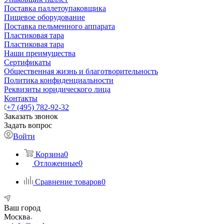
Поставка паллетоупаковщика
Пищевое оборудование
Поставка пельменного аппарата
Пластиковая тара
Пластиковая тара
Наши преимущества
Сертификаты
Общественная жизнь и благотворительность
Политика конфиденциальности
Реквизиты юридического лица
Контакты
+7 (495) 782-92-32
Заказать звонок
Задать вопрос
Войти
Корзина
0
Отложенные
0
Сравнение товаров
0
Ваш город
Москва