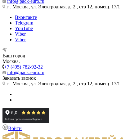
info@pack-euro.ru
г . Москва, ул. Электродная, д. 2 , стр 12, помещ. 17/1
Вконтакте
Telegram
YouTube
Viber
Viber
Ваш город
Москва
+7 (495) 782-92-32
info@pack-euro.ru
Заказать звонок
г . Москва, ул. Электродная, д. 2 , стр 12, помещ. 17/1
Войти