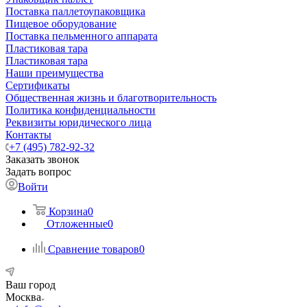
Поставка паллетоупаковщика
Пищевое оборудование
Поставка пельменного аппарата
Пластиковая тара
Пластиковая тара
Наши преимущества
Сертификаты
Общественная жизнь и благотворительность
Политика конфиденциальности
Реквизиты юридического лица
Контакты
+7 (495) 782-92-32
Заказать звонок
Задать вопрос
Войти
Корзина
0
Отложенные
0
Сравнение товаров
0
Ваш город
Москва