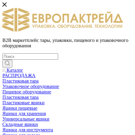
B2B маркетплейс тары, упаковки, пищевого и упаковочного
оборудования
Каталог
РАСПРОДАЖА
Пластиковая тара
Упаковочное оборудование
Пищевое оборудование
Пластиковая тара
Пластиковые ящики
Ящики пищевые
Ящики для хранения
Универсальные ящики
Складные ящики
Ящики для инструмента