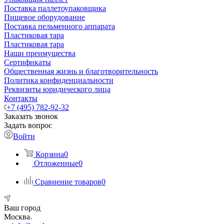
Поставка паллетоупаковщика
Пищевое оборудование
Поставка пельменного аппарата
Пластиковая тара
Пластиковая тара
Наши преимущества
Сертификаты
Общественная жизнь и благотворительность
Политика конфиденциальности
Реквизиты юридического лица
Контакты
+7 (495) 782-92-32
Заказать звонок
Задать вопрос
Войти
Корзина
0
Отложенные
0
Сравнение товаров
0
Ваш город
Москва