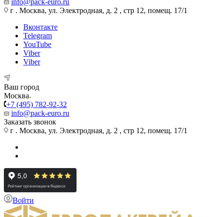
info@pack-euro.ru
г . Москва, ул. Электродная, д. 2 , стр 12, помещ. 17/1
Вконтакте
Telegram
YouTube
Viber
Viber
Ваш город
Москва
+7 (495) 782-92-32
info@pack-euro.ru
Заказать звонок
г . Москва, ул. Электродная, д. 2 , стр 12, помещ. 17/1
Войти