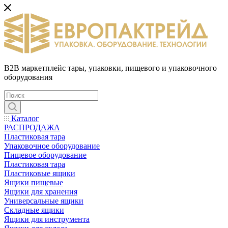
B2B маркетплейс тары, упаковки, пищевого и упаковочного
оборудования
Каталог
РАСПРОДАЖА
Пластиковая тара
Упаковочное оборудование
Пищевое оборудование
Пластиковая тара
Пластиковые ящики
Ящики пищевые
Ящики для хранения
Универсальные ящики
Складные ящики
Ящики для инструмента