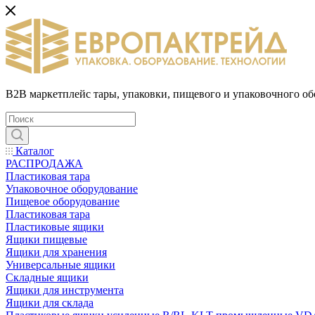
B2B маркетплейс тары, упаковки, пищевого и упаковочного о
Каталог
РАСПРОДАЖА
Пластиковая тара
Упаковочное оборудование
Пищевое оборудование
Пластиковая тара
Пластиковые ящики
Ящики пищевые
Ящики для хранения
Универсальные ящики
Складные ящики
Ящики для инструмента
Ящики для склада