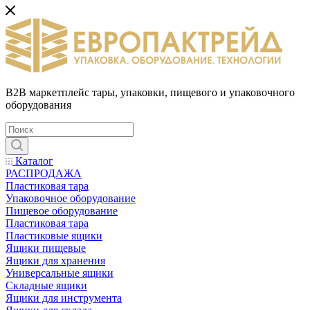
B2B маркетплейс тары, упаковки, пищевого и упаковочного
оборудования
Каталог
РАСПРОДАЖА
Пластиковая тара
Упаковочное оборудование
Пищевое оборудование
Пластиковая тара
Пластиковые ящики
Ящики пищевые
Ящики для хранения
Универсальные ящики
Складные ящики
Ящики для инструмента