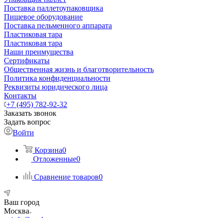
Поставка паллетоупаковщика
Пищевое оборудование
Поставка пельменного аппарата
Пластиковая тара
Пластиковая тара
Наши преимущества
Сертификаты
Общественная жизнь и благотворительность
Политика конфиденциальности
Реквизиты юридического лица
Контакты
+7 (495) 782-92-32
Заказать звонок
Задать вопрос
Войти
Корзина
0
Отложенные
0
Сравнение товаров
0
Ваш город
Москва