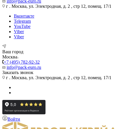
info@pack-euro.ru
г . Москва, ул. Электродная, д. 2 , стр 12, помещ. 17/1
Вконтакте
Telegram
YouTube
Viber
Viber
Ваш город
Москва
+7 (495) 782-92-32
info@pack-euro.ru
Заказать звонок
г . Москва, ул. Электродная, д. 2 , стр 12, помещ. 17/1
Войти