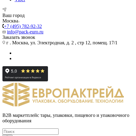
Ваш город
Москва
+7 (495) 782-92-32
info@pack-euro.ru
Заказать звонок
г . Москва, ул. Электродная, д. 2 , стр 12, помещ. 17/1
B2B маркетплейс тары, упаковки, пищевого и упаковочного
оборудования