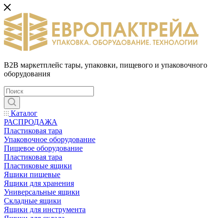
B2B маркетплейс тары, упаковки, пищевого и упаковочного
оборудования
Каталог
РАСПРОДАЖА
Пластиковая тара
Упаковочное оборудование
Пищевое оборудование
Пластиковая тара
Пластиковые ящики
Ящики пищевые
Ящики для хранения
Универсальные ящики
Складные ящики
Ящики для инструмента