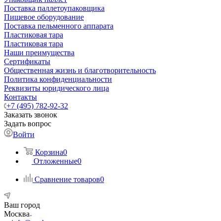
Поставка паллетоупаковщика
Пищевое оборудование
Поставка пельменного аппарата
Пластиковая тара
Пластиковая тара
Наши преимущества
Сертификаты
Общественная жизнь и благотворительность
Политика конфиденциальности
Реквизиты юридического лица
Контакты
+7 (495) 782-92-32
Заказать звонок
Задать вопрос
Войти
Корзина
0
Отложенные
0
Сравнение товаров
0
Ваш город
Москва