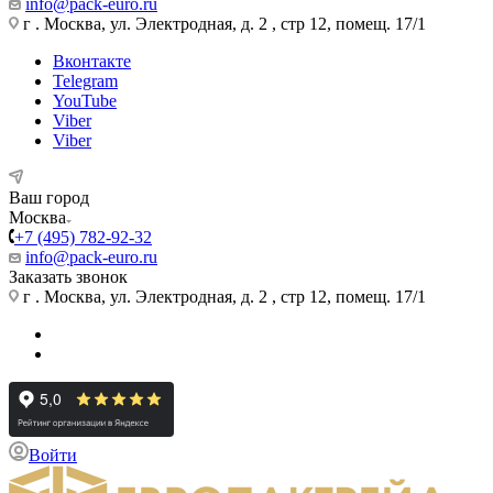
info@pack-euro.ru
г . Москва, ул. Электродная, д. 2 , стр 12, помещ. 17/1
Вконтакте
Telegram
YouTube
Viber
Viber
Ваш город
Москва
+7 (495) 782-92-32
info@pack-euro.ru
Заказать звонок
г . Москва, ул. Электродная, д. 2 , стр 12, помещ. 17/1
Войти