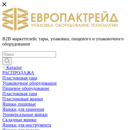
B2B маркетплейс тары, упаковки, пищевого и упаковочного
оборудования
Каталог
РАСПРОДАЖА
Пластиковая тара
Упаковочное оборудование
Пищевое оборудование
Пластиковая тара
Пластиковые ящики
Ящики пищевые
Ящики для хранения
Универсальные ящики
Складные ящики
Ящики для инструмента