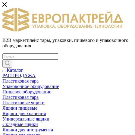
B2B маркетплейс тары, упаковки, пищевого и упаковочного
оборудования
Каталог
РАСПРОДАЖА
Пластиковая тара
Упаковочное оборудование
Пищевое оборудование
Пластиковая тара
Пластиковые ящики
Ящики пищевые
Ящики для хранения
Универсальные ящики
Складные ящики
Ящики для инструмента