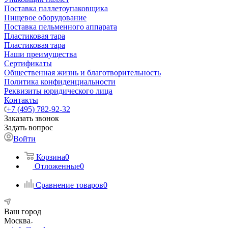
Поставка паллетоупаковщика
Пищевое оборудование
Поставка пельменного аппарата
Пластиковая тара
Пластиковая тара
Наши преимущества
Сертификаты
Общественная жизнь и благотворительность
Политика конфиденциальности
Реквизиты юридического лица
Контакты
+7 (495) 782-92-32
Заказать звонок
Задать вопрос
Войти
Корзина
0
Отложенные
0
Сравнение товаров
0
Ваш город
Москва