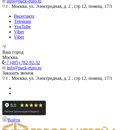
info@pack-euro.ru
г . Москва, ул. Электродная, д. 2 , стр 12, помещ. 17/1
Вконтакте
Telegram
YouTube
Viber
Viber
Ваш город
Москва
+7 (495) 782-92-32
info@pack-euro.ru
Заказать звонок
г . Москва, ул. Электродная, д. 2 , стр 12, помещ. 17/1
Войти