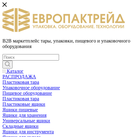
B2B маркетплейс тары, упаковки, пищевого и упаковочного
оборудования
Каталог
РАСПРОДАЖА
Пластиковая тара
Упаковочное оборудование
Пищевое оборудование
Пластиковая тара
Пластиковые ящики
Ящики пищевые
Ящики для хранения
Универсальные ящики
Складные ящики
Ящики для инструмента