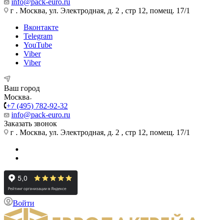
info@pack-euro.ru
г . Москва, ул. Электродная, д. 2 , стр 12, помещ. 17/1
Вконтакте
Telegram
YouTube
Viber
Viber
Ваш город
Москва
+7 (495) 782-92-32
info@pack-euro.ru
Заказать звонок
г . Москва, ул. Электродная, д. 2 , стр 12, помещ. 17/1
Войти