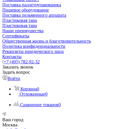
Поставка паллетоупаковщика
Пищевое оборудование
Поставка пельменного аппарата
Пластиковая тара
Пластиковая тара
Наши преимущества
Сертификаты
Общественная жизнь и благотворительность
Политика конфиденциальности
Реквизиты юридического лица
Контакты
+7 (495) 782-92-32
Заказать звонок
Задать вопрос
Войти
Корзина
0
Отложенные
0
Сравнение товаров
0
Ваш город
Москва