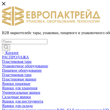
B2B маркетплейс тары, упаковки, пищевого и упаковочного о
Каталог
РАСПРОДАЖА
Пластиковая тара
Упаковочное оборудование
Пищевое оборудование
Пластиковая тара
Пластиковые ящики
Ящики пищевые
Ящики для хранения
Универсальные ящики
Складные ящики
Ящики для инструмента
Ящики для склада