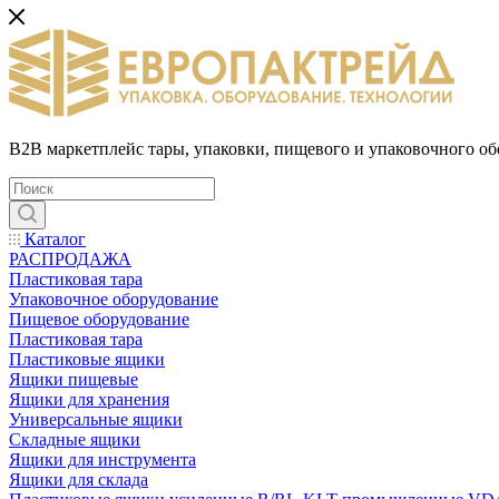
B2B маркетплейс тары, упаковки, пищевого и упаковочного о
Каталог
РАСПРОДАЖА
Пластиковая тара
Упаковочное оборудование
Пищевое оборудование
Пластиковая тара
Пластиковые ящики
Ящики пищевые
Ящики для хранения
Универсальные ящики
Складные ящики
Ящики для инструмента
Ящики для склада