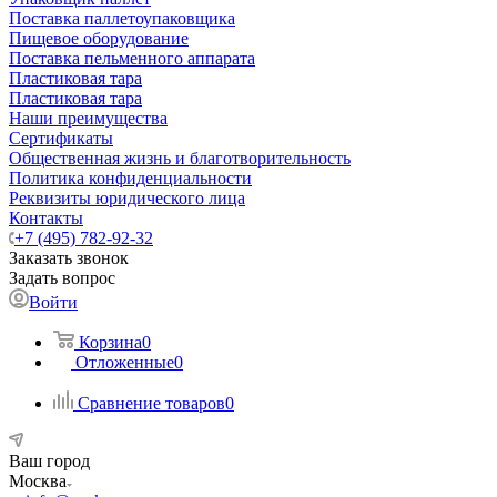
Поставка паллетоупаковщика
Пищевое оборудование
Поставка пельменного аппарата
Пластиковая тара
Пластиковая тара
Наши преимущества
Сертификаты
Общественная жизнь и благотворительность
Политика конфиденциальности
Реквизиты юридического лица
Контакты
+7 (495) 782-92-32
Заказать звонок
Задать вопрос
Войти
Корзина
0
Отложенные
0
Сравнение товаров
0
Ваш город
Москва