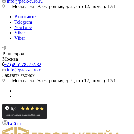
info@pack-euro.ru
г . Москва, ул. Электродная, д. 2 , стр 12, помещ. 17/1
Вконтакте
Telegram
YouTube
Viber
Viber
Ваш город
Москва
+7 (495) 782-92-32
info@pack-euro.ru
Заказать звонок
г . Москва, ул. Электродная, д. 2 , стр 12, помещ. 17/1
Войти