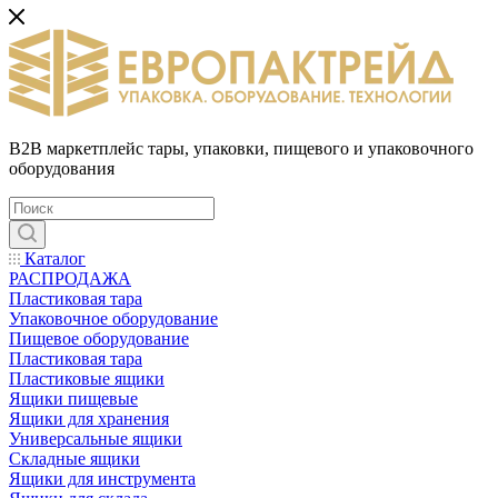
B2B маркетплейс тары, упаковки, пищевого и упаковочного
оборудования
Каталог
РАСПРОДАЖА
Пластиковая тара
Упаковочное оборудование
Пищевое оборудование
Пластиковая тара
Пластиковые ящики
Ящики пищевые
Ящики для хранения
Универсальные ящики
Складные ящики
Ящики для инструмента