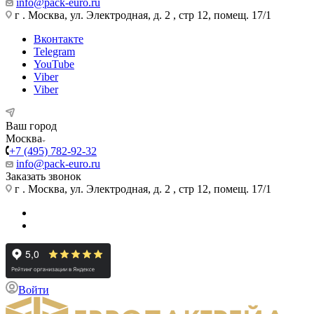
info@pack-euro.ru
г . Москва, ул. Электродная, д. 2 , стр 12, помещ. 17/1
Вконтакте
Telegram
YouTube
Viber
Viber
Ваш город
Москва
+7 (495) 782-92-32
info@pack-euro.ru
Заказать звонок
г . Москва, ул. Электродная, д. 2 , стр 12, помещ. 17/1
Войти