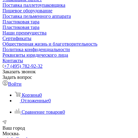
Поставка паллетоупаковщика
Пищевое оборудование
Поставка пельменного аппарата
Пластиковая тара
Пластиковая тара
Наши преимущества
Сертификаты
Общественная жизнь и благотворительность
Политика конфиденциальности
Реквизиты юридического лица
Контакты
+7 (495) 782-92-32
Заказать звонок
Задать вопрос
Войти
Корзина
0
Отложенные
0
Сравнение товаров
0
Ваш город
Москва