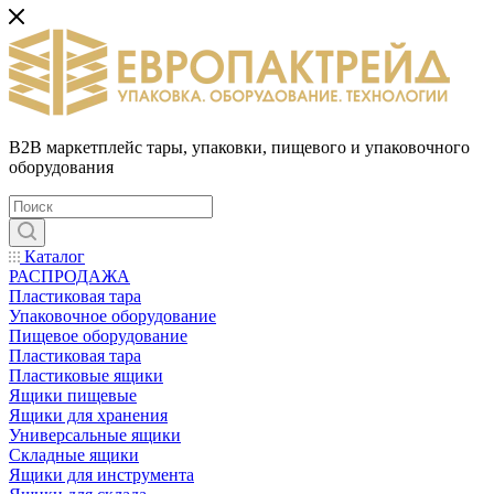
B2B маркетплейс тары, упаковки, пищевого и упаковочного
оборудования
Каталог
РАСПРОДАЖА
Пластиковая тара
Упаковочное оборудование
Пищевое оборудование
Пластиковая тара
Пластиковые ящики
Ящики пищевые
Ящики для хранения
Универсальные ящики
Складные ящики
Ящики для инструмента