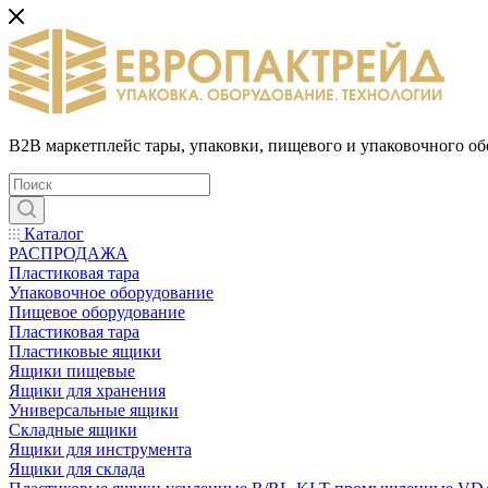
B2B маркетплейс тары, упаковки, пищевого и упаковочного о
Каталог
РАСПРОДАЖА
Пластиковая тара
Упаковочное оборудование
Пищевое оборудование
Пластиковая тара
Пластиковые ящики
Ящики пищевые
Ящики для хранения
Универсальные ящики
Складные ящики
Ящики для инструмента
Ящики для склада