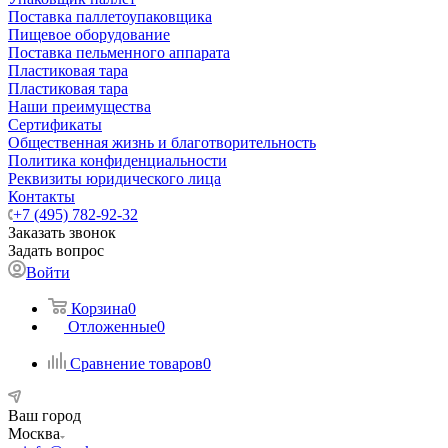
Поставка паллетоупаковщика
Пищевое оборудование
Поставка пельменного аппарата
Пластиковая тара
Пластиковая тара
Наши преимущества
Сертификаты
Общественная жизнь и благотворительность
Политика конфиденциальности
Реквизиты юридического лица
Контакты
+7 (495) 782-92-32
Заказать звонок
Задать вопрос
Войти
Корзина
0
Отложенные
0
Сравнение товаров
0
Ваш город
Москва