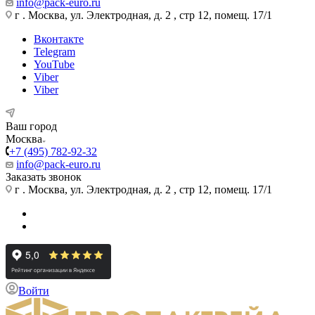
info@pack-euro.ru
г . Москва, ул. Электродная, д. 2 , стр 12, помещ. 17/1
Вконтакте
Telegram
YouTube
Viber
Viber
Ваш город
Москва
+7 (495) 782-92-32
info@pack-euro.ru
Заказать звонок
г . Москва, ул. Электродная, д. 2 , стр 12, помещ. 17/1
Войти