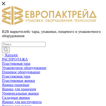
B2B маркетплейс тары, упаковки, пищевого и упаковочного
оборудования
Каталог
РАСПРОДАЖА
Пластиковая тара
Упаковочное оборудование
Пищевое оборудование
Пластиковая тара
Пластиковые ящики
Ящики пищевые
Ящики для хранения
Универсальные ящики
Складные ящики
Ящики для инструмента