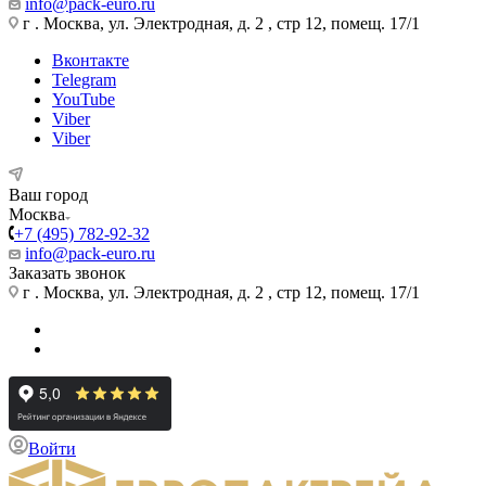
info@pack-euro.ru
г . Москва, ул. Электродная, д. 2 , стр 12, помещ. 17/1
Вконтакте
Telegram
YouTube
Viber
Viber
Ваш город
Москва
+7 (495) 782-92-32
info@pack-euro.ru
Заказать звонок
г . Москва, ул. Электродная, д. 2 , стр 12, помещ. 17/1
Войти