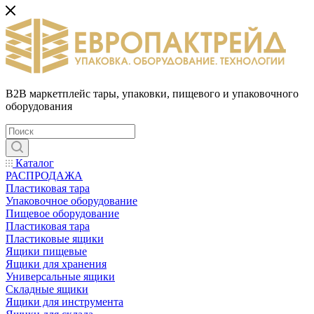
B2B маркетплейс тары, упаковки, пищевого и упаковочного
оборудования
Каталог
РАСПРОДАЖА
Пластиковая тара
Упаковочное оборудование
Пищевое оборудование
Пластиковая тара
Пластиковые ящики
Ящики пищевые
Ящики для хранения
Универсальные ящики
Складные ящики
Ящики для инструмента