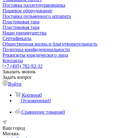
Поставка паллетоупаковщика
Пищевое оборудование
Поставка пельменного аппарата
Пластиковая тара
Пластиковая тара
Наши преимущества
Сертификаты
Общественная жизнь и благотворительность
Политика конфиденциальности
Реквизиты юридического лица
Контакты
+7 (495) 782-92-32
Заказать звонок
Задать вопрос
Войти
Корзина
0
Отложенные
0
Сравнение товаров
0
Ваш город
Москва