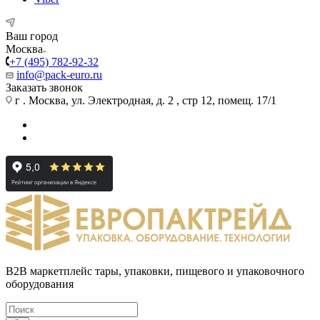
Ваш город
Москва
+7 (495) 782-92-32
info@pack-euro.ru
Заказать звонок
г . Москва, ул. Электродная, д. 2 , стр 12, помещ. 17/1
B2B маркетплейс тары, упаковки, пищевого и упаковочного
оборудования