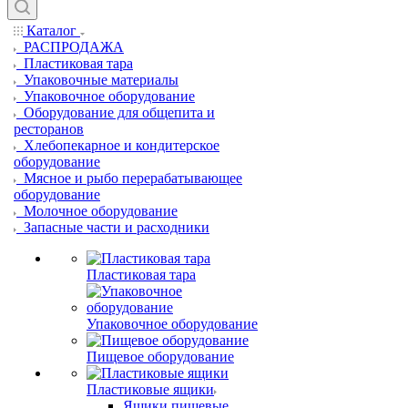
Каталог
РАСПРОДАЖА
Пластиковая тара
Упаковочные материалы
Упаковочное оборудование
Оборудование для общепита и
ресторанов
Хлебопекарное и кондитерское
оборудование
Мясное и рыбо перерабатывающее
оборудование
Молочное оборудование
Запасные части и расходники
Пластиковая тара
Упаковочное оборудование
Пищевое оборудование
Пластиковые ящики
Ящики пищевые