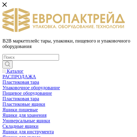
B2B маркетплейс тары, упаковки, пищевого и упаковочного
оборудования
Каталог
РАСПРОДАЖА
Пластиковая тара
Упаковочное оборудование
Пищевое оборудование
Пластиковая тара
Пластиковые ящики
Ящики пищевые
Ящики для хранения
Универсальные ящики
Складные ящики
Ящики для инструмента