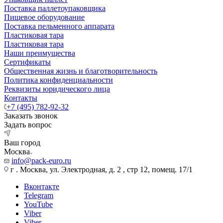
Поставка паллетоупаковщика
Пищевое оборудование
Поставка пельменного аппарата
Пластиковая тара
Пластиковая тара
Наши преимущества
Сертификаты
Общественная жизнь и благотворительность
Политика конфиденциальности
Реквизиты юридического лица
Контакты
+7 (495) 782-92-32
Заказать звонок
Задать вопрос
Ваш город
Москва
info@pack-euro.ru
г . Москва, ул. Электродная, д. 2 , стр 12, помещ. 17/1
Вконтакте
Telegram
YouTube
Viber
Viber