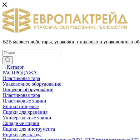
B2B маркетплейс тары, упаковки, пищевого и упаковочного о
Каталог
РАСПРОДАЖА
Пластиковая тара
Упаковочное оборудование
Пищевое оборудование
Пластиковая тара
Пластиковые ящики
Ящики пищевые
Ящики для хранения
Универсальные ящики
Складные ящики
Ящики для инструмента
Ящики для склада