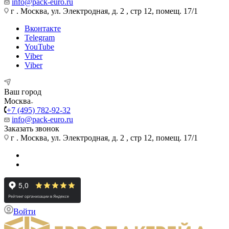
info@pack-euro.ru
г . Москва, ул. Электродная, д. 2 , стр 12, помещ. 17/1
Вконтакте
Telegram
YouTube
Viber
Viber
Ваш город
Москва
+7 (495) 782-92-32
info@pack-euro.ru
Заказать звонок
г . Москва, ул. Электродная, д. 2 , стр 12, помещ. 17/1
Войти