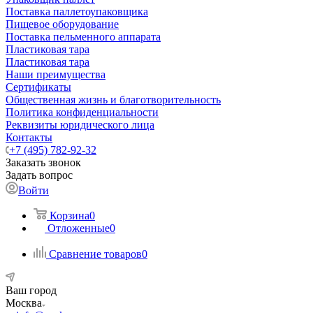
Поставка паллетоупаковщика
Пищевое оборудование
Поставка пельменного аппарата
Пластиковая тара
Пластиковая тара
Наши преимущества
Сертификаты
Общественная жизнь и благотворительность
Политика конфиденциальности
Реквизиты юридического лица
Контакты
+7 (495) 782-92-32
Заказать звонок
Задать вопрос
Войти
Корзина
0
Отложенные
0
Сравнение товаров
0
Ваш город
Москва