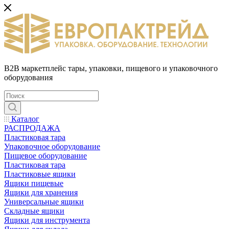
B2B маркетплейс тары, упаковки, пищевого и упаковочного
оборудования
Каталог
РАСПРОДАЖА
Пластиковая тара
Упаковочное оборудование
Пищевое оборудование
Пластиковая тара
Пластиковые ящики
Ящики пищевые
Ящики для хранения
Универсальные ящики
Складные ящики
Ящики для инструмента