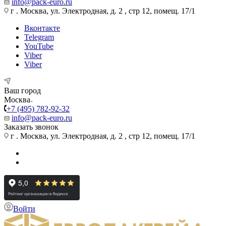
info@pack-euro.ru
г . Москва, ул. Электродная, д. 2 , стр 12, помещ. 17/1
Вконтакте
Telegram
YouTube
Viber
Viber
Ваш город
Москва
+7 (495) 782-92-32
info@pack-euro.ru
Заказать звонок
г . Москва, ул. Электродная, д. 2 , стр 12, помещ. 17/1
Войти