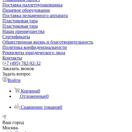
Поставка паллетоупаковщика
Пищевое оборудование
Поставка пельменного аппарата
Пластиковая тара
Пластиковая тара
Наши преимущества
Сертификаты
Общественная жизнь и благотворительность
Политика конфиденциальности
Реквизиты юридического лица
Контакты
+7 (495) 782-92-32
Заказать звонок
Задать вопрос
Войти
Корзина
0
Отложенные
0
Сравнение товаров
0
Ваш город
Москва