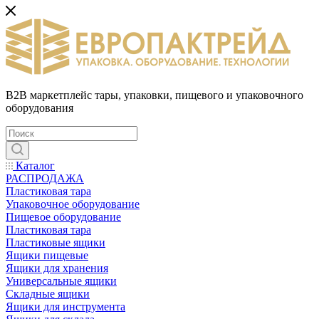
B2B маркетплейс тары, упаковки, пищевого и упаковочного
оборудования
Каталог
РАСПРОДАЖА
Пластиковая тара
Упаковочное оборудование
Пищевое оборудование
Пластиковая тара
Пластиковые ящики
Ящики пищевые
Ящики для хранения
Универсальные ящики
Складные ящики
Ящики для инструмента