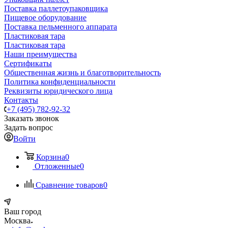
Поставка паллетоупаковщика
Пищевое оборудование
Поставка пельменного аппарата
Пластиковая тара
Пластиковая тара
Наши преимущества
Сертификаты
Общественная жизнь и благотворительность
Политика конфиденциальности
Реквизиты юридического лица
Контакты
+7 (495) 782-92-32
Заказать звонок
Задать вопрос
Войти
Корзина
0
Отложенные
0
Сравнение товаров
0
Ваш город
Москва