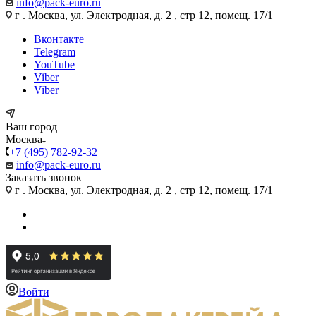
info@pack-euro.ru
г . Москва, ул. Электродная, д. 2 , стр 12, помещ. 17/1
Вконтакте
Telegram
YouTube
Viber
Viber
Ваш город
Москва
+7 (495) 782-92-32
info@pack-euro.ru
Заказать звонок
г . Москва, ул. Электродная, д. 2 , стр 12, помещ. 17/1
Войти