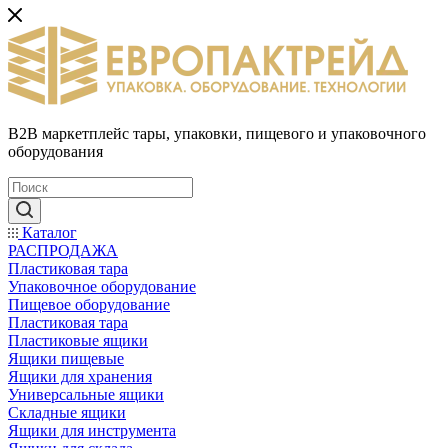
B2B маркетплейс тары, упаковки, пищевого и упаковочного
оборудования
Каталог
РАСПРОДАЖА
Пластиковая тара
Упаковочное оборудование
Пищевое оборудование
Пластиковая тара
Пластиковые ящики
Ящики пищевые
Ящики для хранения
Универсальные ящики
Складные ящики
Ящики для инструмента