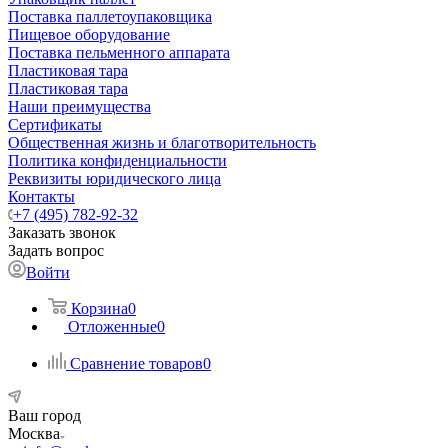
Поставка паллетоупаковщика
Пищевое оборудование
Поставка пельменного аппарата
Пластиковая тара
Пластиковая тара
Наши преимущества
Сертификаты
Общественная жизнь и благотворительность
Политика конфиденциальности
Реквизиты юридического лица
Контакты
+7 (495) 782-92-32
Заказать звонок
Задать вопрос
Войти
Корзина
0
Отложенные
0
Сравнение товаров
0
Ваш город
Москва