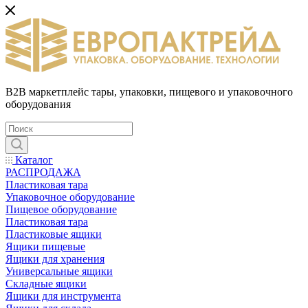
B2B маркетплейс тары, упаковки, пищевого и упаковочного
оборудования
Каталог
РАСПРОДАЖА
Пластиковая тара
Упаковочное оборудование
Пищевое оборудование
Пластиковая тара
Пластиковые ящики
Ящики пищевые
Ящики для хранения
Универсальные ящики
Складные ящики
Ящики для инструмента