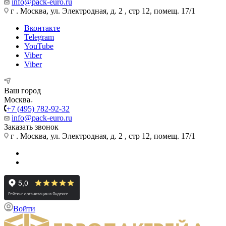
info@pack-euro.ru
г . Москва, ул. Электродная, д. 2 , стр 12, помещ. 17/1
Вконтакте
Telegram
YouTube
Viber
Viber
Ваш город
Москва
+7 (495) 782-92-32
info@pack-euro.ru
Заказать звонок
г . Москва, ул. Электродная, д. 2 , стр 12, помещ. 17/1
Войти