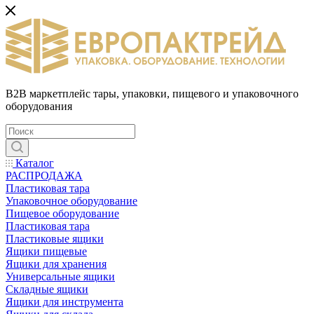
B2B маркетплейс тары, упаковки, пищевого и упаковочного
оборудования
Каталог
РАСПРОДАЖА
Пластиковая тара
Упаковочное оборудование
Пищевое оборудование
Пластиковая тара
Пластиковые ящики
Ящики пищевые
Ящики для хранения
Универсальные ящики
Складные ящики
Ящики для инструмента