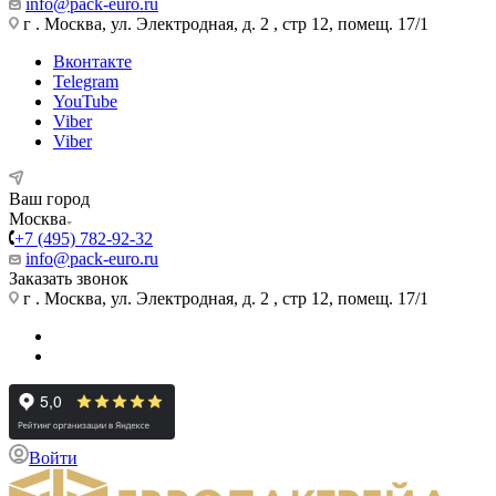
info@pack-euro.ru
г . Москва, ул. Электродная, д. 2 , стр 12, помещ. 17/1
Вконтакте
Telegram
YouTube
Viber
Viber
Ваш город
Москва
+7 (495) 782-92-32
info@pack-euro.ru
Заказать звонок
г . Москва, ул. Электродная, д. 2 , стр 12, помещ. 17/1
Войти