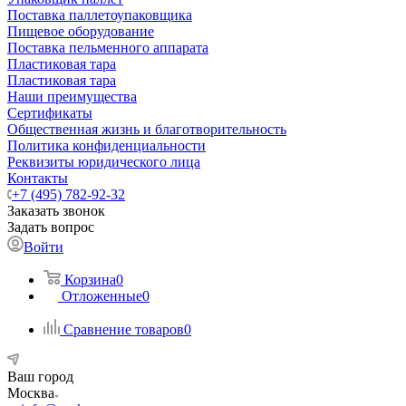
Поставка паллетоупаковщика
Пищевое оборудование
Поставка пельменного аппарата
Пластиковая тара
Пластиковая тара
Наши преимущества
Сертификаты
Общественная жизнь и благотворительность
Политика конфиденциальности
Реквизиты юридического лица
Контакты
+7 (495) 782-92-32
Заказать звонок
Задать вопрос
Войти
Корзина
0
Отложенные
0
Сравнение товаров
0
Ваш город
Москва