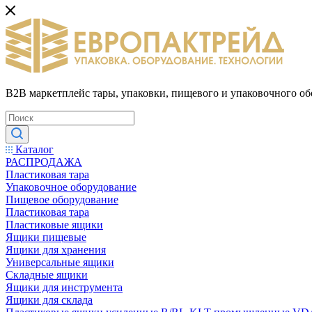
B2B маркетплейс тары, упаковки, пищевого и упаковочного о
Каталог
РАСПРОДАЖА
Пластиковая тара
Упаковочное оборудование
Пищевое оборудование
Пластиковая тара
Пластиковые ящики
Ящики пищевые
Ящики для хранения
Универсальные ящики
Складные ящики
Ящики для инструмента
Ящики для склада