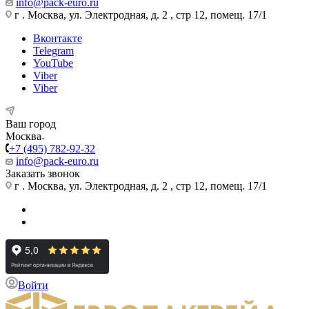
info@pack-euro.ru
г . Москва, ул. Электродная, д. 2 , стр 12, помещ. 17/1
Вконтакте
Telegram
YouTube
Viber
Viber
Ваш город
Москва
+7 (495) 782-92-32
info@pack-euro.ru
Заказать звонок
г . Москва, ул. Электродная, д. 2 , стр 12, помещ. 17/1
Войти