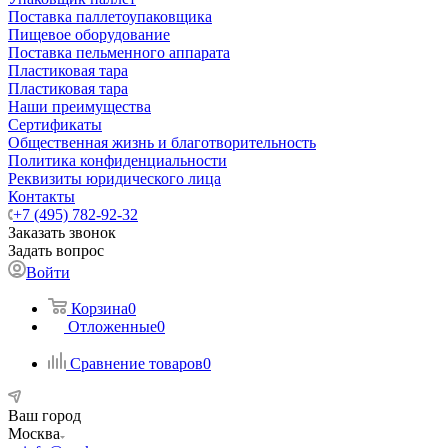
Поставка паллетоупаковщика
Пищевое оборудование
Поставка пельменного аппарата
Пластиковая тара
Пластиковая тара
Наши преимущества
Сертификаты
Общественная жизнь и благотворительность
Политика конфиденциальности
Реквизиты юридического лица
Контакты
+7 (495) 782-92-32
Заказать звонок
Задать вопрос
Войти
Корзина
0
Отложенные
0
Сравнение товаров
0
Ваш город
Москва