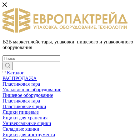
B2B маркетплейс тары, упаковки, пищевого и упаковочного
оборудования
Каталог
РАСПРОДАЖА
Пластиковая тара
Упаковочное оборудование
Пищевое оборудование
Пластиковая тара
Пластиковые ящики
Ящики пищевые
Ящики для хранения
Универсальные ящики
Складные ящики
Ящики для инструмента