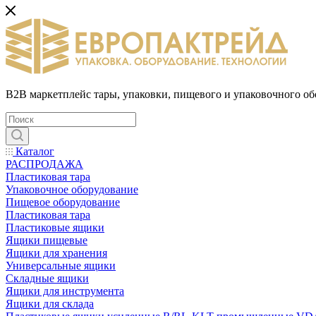
B2B маркетплейс тары, упаковки, пищевого и упаковочного о
Каталог
РАСПРОДАЖА
Пластиковая тара
Упаковочное оборудование
Пищевое оборудование
Пластиковая тара
Пластиковые ящики
Ящики пищевые
Ящики для хранения
Универсальные ящики
Складные ящики
Ящики для инструмента
Ящики для склада