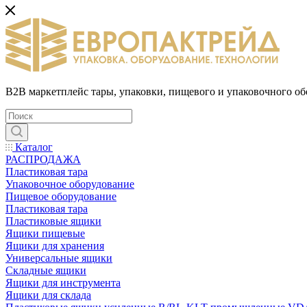
B2B маркетплейс тары, упаковки, пищевого и упаковочного о
Каталог
РАСПРОДАЖА
Пластиковая тара
Упаковочное оборудование
Пищевое оборудование
Пластиковая тара
Пластиковые ящики
Ящики пищевые
Ящики для хранения
Универсальные ящики
Складные ящики
Ящики для инструмента
Ящики для склада