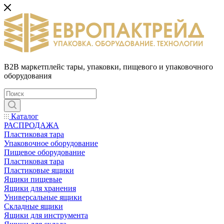
B2B маркетплейс тары, упаковки, пищевого и упаковочного
оборудования
Каталог
РАСПРОДАЖА
Пластиковая тара
Упаковочное оборудование
Пищевое оборудование
Пластиковая тара
Пластиковые ящики
Ящики пищевые
Ящики для хранения
Универсальные ящики
Складные ящики
Ящики для инструмента