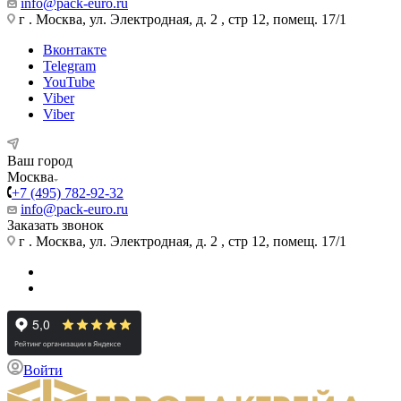
info@pack-euro.ru
г . Москва, ул. Электродная, д. 2 , стр 12, помещ. 17/1
Вконтакте
Telegram
YouTube
Viber
Viber
Ваш город
Москва
+7 (495) 782-92-32
info@pack-euro.ru
Заказать звонок
г . Москва, ул. Электродная, д. 2 , стр 12, помещ. 17/1
Войти