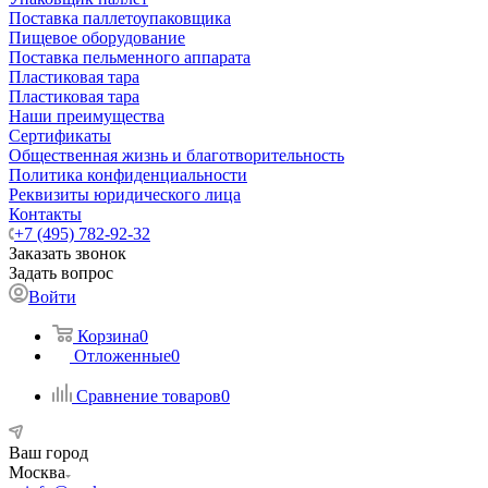
Поставка паллетоупаковщика
Пищевое оборудование
Поставка пельменного аппарата
Пластиковая тара
Пластиковая тара
Наши преимущества
Сертификаты
Общественная жизнь и благотворительность
Политика конфиденциальности
Реквизиты юридического лица
Контакты
+7 (495) 782-92-32
Заказать звонок
Задать вопрос
Войти
Корзина
0
Отложенные
0
Сравнение товаров
0
Ваш город
Москва