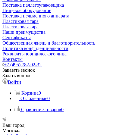
Поставка паллетоупаковщика
Пищевое оборудование
Поставка пельменного аппарата
Пластиковая тара
Пластиковая тара
Наши преимущества
Сертификаты
Общественная жизнь и благотворительность
Политика конфиденциальности
Реквизиты юридического лица
Контакты
+7 (495) 782-92-32
Заказать звонок
Задать вопрос
Войти
Корзина
0
Отложенные
0
Сравнение товаров
0
Ваш город
Москва