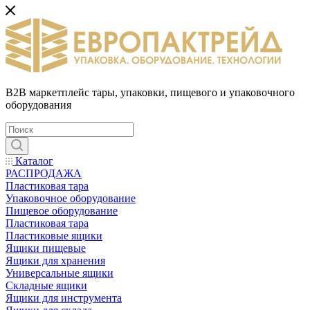
B2B маркетплейс тары, упаковки, пищевого и упаковочного
оборудования
Каталог
РАСПРОДАЖА
Пластиковая тара
Упаковочное оборудование
Пищевое оборудование
Пластиковая тара
Пластиковые ящики
Ящики пищевые
Ящики для хранения
Универсальные ящики
Складные ящики
Ящики для инструмента