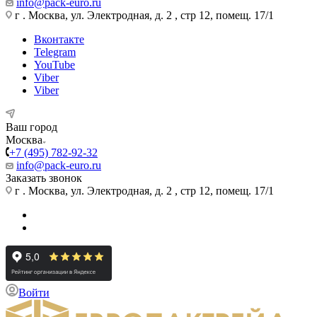
info@pack-euro.ru
г . Москва, ул. Электродная, д. 2 , стр 12, помещ. 17/1
Вконтакте
Telegram
YouTube
Viber
Viber
Ваш город
Москва
+7 (495) 782-92-32
info@pack-euro.ru
Заказать звонок
г . Москва, ул. Электродная, д. 2 , стр 12, помещ. 17/1
Войти