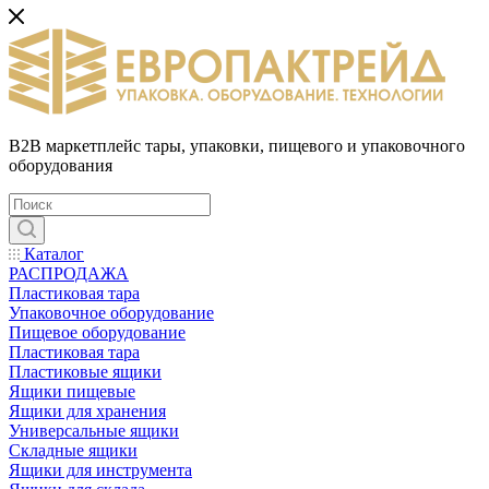
B2B маркетплейс тары, упаковки, пищевого и упаковочного
оборудования
Каталог
РАСПРОДАЖА
Пластиковая тара
Упаковочное оборудование
Пищевое оборудование
Пластиковая тара
Пластиковые ящики
Ящики пищевые
Ящики для хранения
Универсальные ящики
Складные ящики
Ящики для инструмента