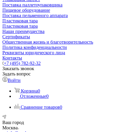
Поставка паллетоупаковщика
Пищевое оборудование
Поставка пельменного аппарата
Пластиковая тара
Пластиковая тара
Наши преимущества
Сертификаты
Общественная жизнь и благотворительность
Политика конфиденциальности
Реквизиты юридического лица
Контакты
+7 (495) 782-92-32
Заказать звонок
Задать вопрос
Войти
Корзина
0
Отложенные
0
Сравнение товаров
0
Ваш город
Москва