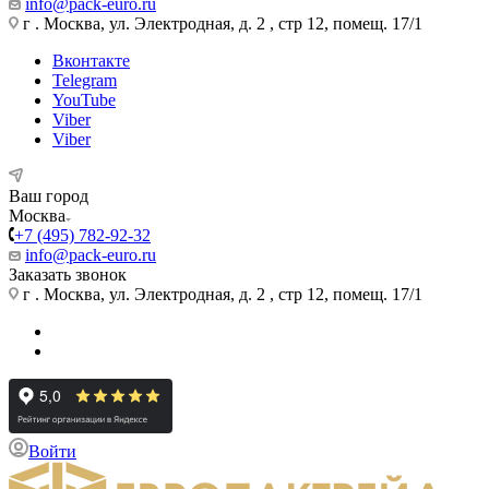
info@pack-euro.ru
г . Москва, ул. Электродная, д. 2 , стр 12, помещ. 17/1
Вконтакте
Telegram
YouTube
Viber
Viber
Ваш город
Москва
+7 (495) 782-92-32
info@pack-euro.ru
Заказать звонок
г . Москва, ул. Электродная, д. 2 , стр 12, помещ. 17/1
Войти