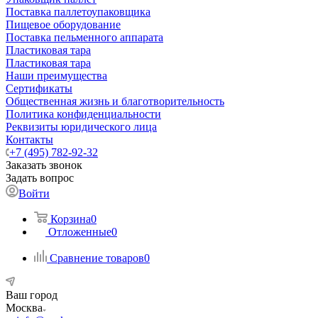
Поставка паллетоупаковщика
Пищевое оборудование
Поставка пельменного аппарата
Пластиковая тара
Пластиковая тара
Наши преимущества
Сертификаты
Общественная жизнь и благотворительность
Политика конфиденциальности
Реквизиты юридического лица
Контакты
+7 (495) 782-92-32
Заказать звонок
Задать вопрос
Войти
Корзина
0
Отложенные
0
Сравнение товаров
0
Ваш город
Москва