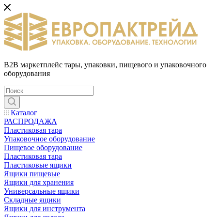
B2B маркетплейс тары, упаковки, пищевого и упаковочного
оборудования
Каталог
РАСПРОДАЖА
Пластиковая тара
Упаковочное оборудование
Пищевое оборудование
Пластиковая тара
Пластиковые ящики
Ящики пищевые
Ящики для хранения
Универсальные ящики
Складные ящики
Ящики для инструмента