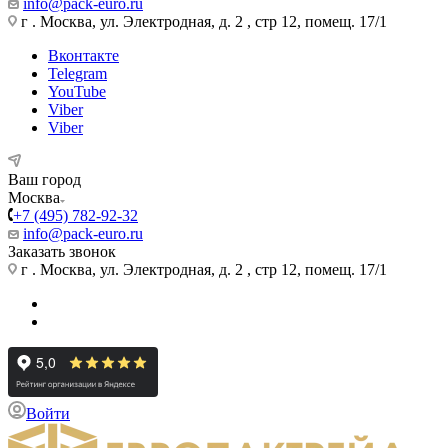
info@pack-euro.ru
г . Москва, ул. Электродная, д. 2 , стр 12, помещ. 17/1
Вконтакте
Telegram
YouTube
Viber
Viber
Ваш город
Москва
+7 (495) 782-92-32
info@pack-euro.ru
Заказать звонок
г . Москва, ул. Электродная, д. 2 , стр 12, помещ. 17/1
Войти