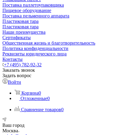
Поставка паллетоупаковщика
Пищевое оборудование
Поставка пельменного аппарата
Пластиковая тара
Пластиковая тара
Наши преимущества
Сертификаты
Общественная жизнь и благотворительность
Политика конфиденциальности
Реквизиты юридического лица
Контакты
+7 (495) 782-92-32
Заказать звонок
Задать вопрос
Войти
Корзина
0
Отложенные
0
Сравнение товаров
0
Ваш город
Москва