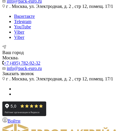
info@pack-euro.ru
г . Москва, ул. Электродная, д. 2 , стр 12, помещ. 17/1
Вконтакте
Telegram
YouTube
Viber
Viber
Ваш город
Москва
+7 (495) 782-92-32
info@pack-euro.ru
Заказать звонок
г . Москва, ул. Электродная, д. 2 , стр 12, помещ. 17/1
Войти