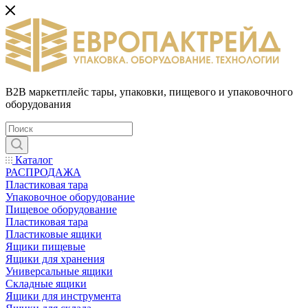
B2B маркетплейс тары, упаковки, пищевого и упаковочного
оборудования
Каталог
РАСПРОДАЖА
Пластиковая тара
Упаковочное оборудование
Пищевое оборудование
Пластиковая тара
Пластиковые ящики
Ящики пищевые
Ящики для хранения
Универсальные ящики
Складные ящики
Ящики для инструмента