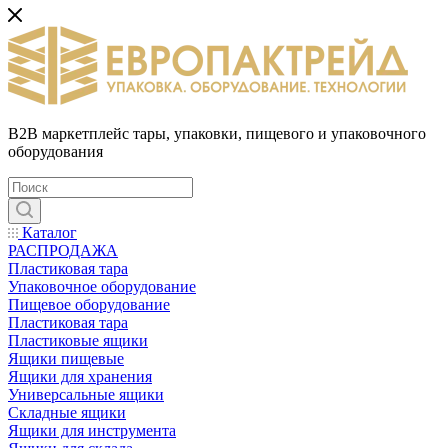
B2B маркетплейс тары, упаковки, пищевого и упаковочного
оборудования
Каталог
РАСПРОДАЖА
Пластиковая тара
Упаковочное оборудование
Пищевое оборудование
Пластиковая тара
Пластиковые ящики
Ящики пищевые
Ящики для хранения
Универсальные ящики
Складные ящики
Ящики для инструмента