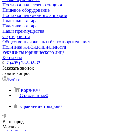
Поставка паллетоупаковщика
Пищевое оборудование
Поставка пельменного аппарата
Пластиковая тара
Пластиковая тара
Наши преимущества
Сертификаты
Общественная жизнь и благотворительность
Политика конфиденциальности
Реквизиты юридического лица
Контакты
+7 (495) 782-92-32
Заказать звонок
Задать вопрос
Войти
Корзина
0
Отложенные
0
Сравнение товаров
0
Ваш город
Москва