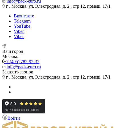
info@pack-euro.ru
г . Москва, ул. Электродная, д. 2 , стр 12, помещ. 17/1
Вконтакте
Telegram
YouTube
Viber
Viber
Ваш город
Москва
+7 (495) 782-92-32
info@pack-euro.ru
Заказать звонок
г . Москва, ул. Электродная, д. 2 , стр 12, помещ. 17/1
Войти