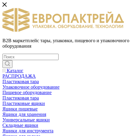
B2B маркетплейс тары, упаковки, пищевого и упаковочного
оборудования
Каталог
РАСПРОДАЖА
Пластиковая тара
Упаковочное оборудование
Пищевое оборудование
Пластиковая тара
Пластиковые ящики
Ящики пищевые
Ящики для хранения
Универсальные ящики
Складные ящики
Ящики для инструмента