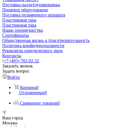
Поставка паллетоупаковщика
Пищевое оборудование
Поставка пельменного аппарата
Пластиковая тара
Пластиковая тара
Наши преимущества
Сертификаты
Общественная жизнь и благотворительность
Политика конфиденциальности
Реквизиты юридического лица
Контакты
+7 (495) 782-92-32
Заказать звонок
Задать вопрос
Войти
Корзина
0
Отложенные
0
Сравнение товаров
0
Ваш город
Москва