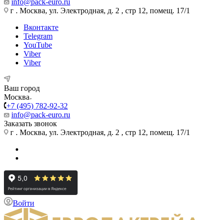
info@pack-euro.ru
г . Москва, ул. Электродная, д. 2 , стр 12, помещ. 17/1
Вконтакте
Telegram
YouTube
Viber
Viber
Ваш город
Москва
+7 (495) 782-92-32
info@pack-euro.ru
Заказать звонок
г . Москва, ул. Электродная, д. 2 , стр 12, помещ. 17/1
Войти